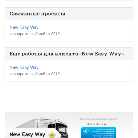
Связанные проекты
New Easy Way
корпоративный сайт ▪ 2012
Еще работы для клиента «New Easy Way»
New Easy Way
корпоративный сайт ▪ 2012