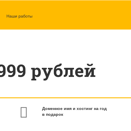
Наши работы
 999 рублей
Доменное имя и хостинг на год
в подарок