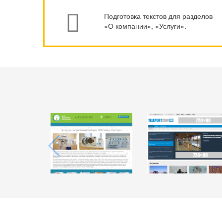
Подготовка текстов для разделов
«О компании», «Услуги».