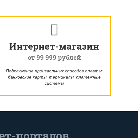
Интернет-магазин
от 99 999 рублей
Подключение произвольных способов оплаты:
банковские карты, терминалы, платежные
системы
ет-порталов