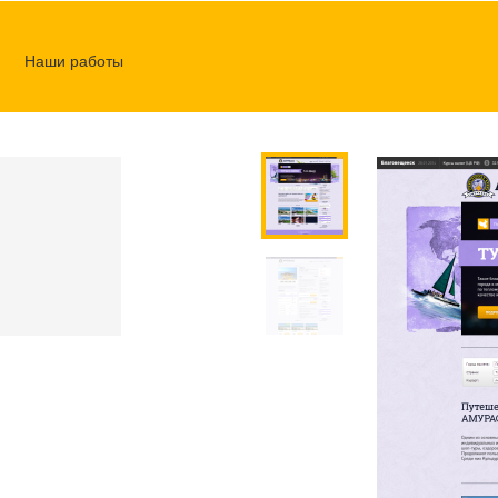
Наши работы