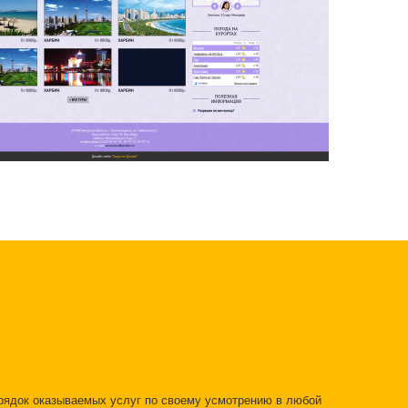
орядок оказываемых услуг по своему усмотрению в любой