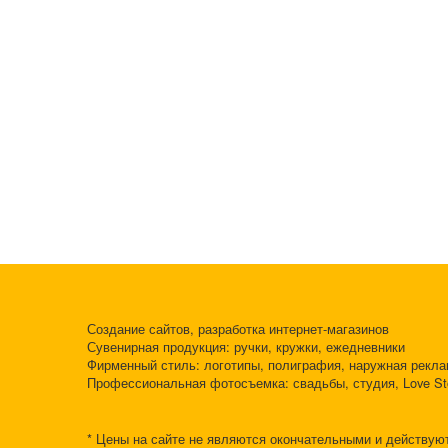
Создание сайтов, разработка интернет-магазинов
Сувенирная продукция: ручки, кружки, ежедневники
Фирменный стиль: логотипы, полиграфия, наружная рекл
Профессиональная фотосъемка: свадьбы, студия, Love St
* Цены на сайте не являются окончательными и действую