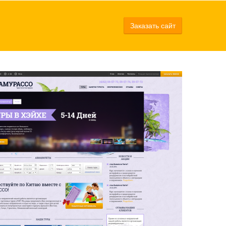
Заказать сайт