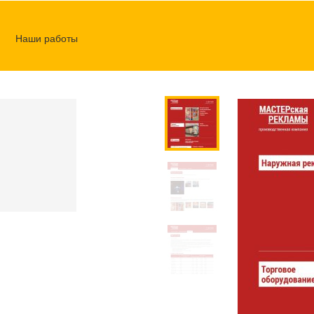
Наши работы