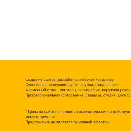
Создание сайтов, разработка интернет-магазинов
Сувенирная продукция: ручки, кружки, ежедневники
Фирменный стиль: логотипы, полиграфия, наружная рекл
Профессиональная фотосъемка: свадьбы, студия, Love St
* Цены на сайте не являются окончательными и действую
момент времени.
Предложение не является публичной офертой.