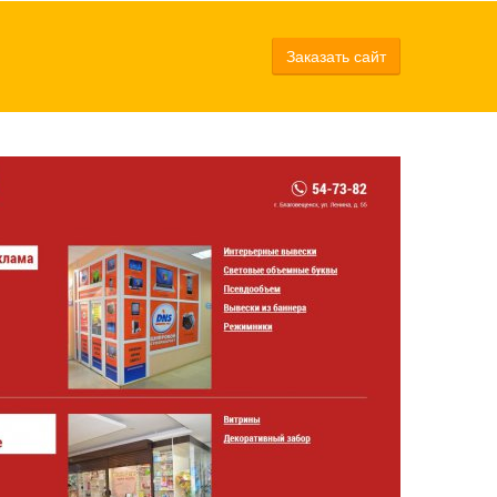
Заказать сайт