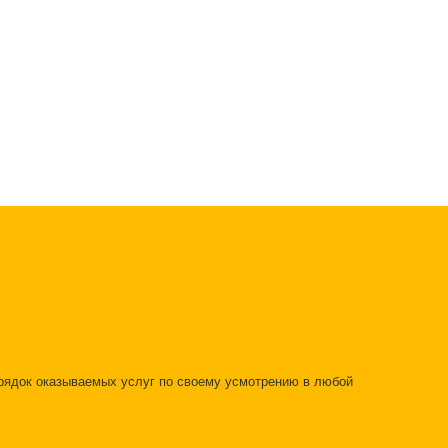
орядок оказываемых услуг по своему усмотрению в любой